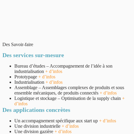
Des Savoir-faire
Des services sur-mesure
Bureau d’études – Accompagnement de l’idée à son
industrialisation
+ d’infos
Prototypage
+ d’infos
Industrialisation
+ d’infos
Assemblage – Assemblages complexes de produits et sous
ensemble mécaniques, de produits connectés
+ d’infos
Logistique et stockage – Optimisation de la supply chain
+
d’infos
Des applications concrètes
Un accompagnement spécifique aux start up
+ d’infos
Une division industrielle
+ d’infos
Une division gazière
+ d’infos