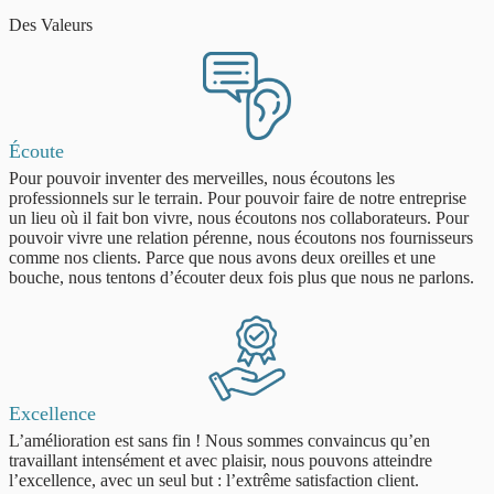
Des Valeurs
Écoute
Pour pouvoir inventer des merveilles, nous écoutons les
professionnels sur le terrain. Pour pouvoir faire de notre entreprise
un lieu où il fait bon vivre, nous écoutons nos collaborateurs. Pour
pouvoir vivre une relation pérenne, nous écoutons nos fournisseurs
comme nos clients. Parce que nous avons deux oreilles et une
bouche, nous tentons d’écouter deux fois plus que nous ne parlons.
Excellence
L’amélioration est sans fin ! Nous sommes convaincus qu’en
travaillant intensément et avec plaisir, nous pouvons atteindre
l’excellence, avec un seul but : l’extrême satisfaction client.