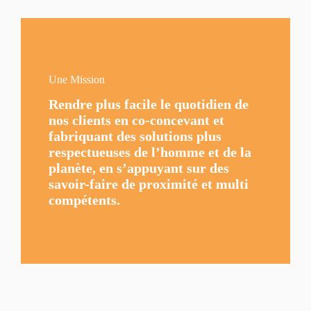
Une Mission
Rendre plus facile le quotidien de
nos clients en co-concevant et
fabriquant des solutions plus
respectueuses de l’homme et de la
planète, en s’appuyant sur des
savoir-faire de proximité et multi
compétents.