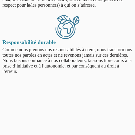
respect pour la/les personne(s) à qui on s’adresse.
Responsabilité durable
Comme nous prenons nos responsabilités à cœur, nous transformons
toutes nos paroles en actes et ne revenons jamais sur ces dernières.
Nous faisons confiance à nos collaborateurs, laissons libre cours à la
prise d’initiative et à l’autonomie, et par conséquent au droit à
l’erreur.