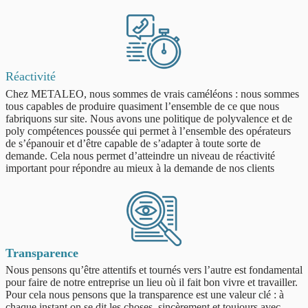
Réactivité
Chez METALEO, nous sommes de vrais caméléons : nous sommes
tous capables de produire quasiment l’ensemble de ce que nous
fabriquons sur site. Nous avons une politique de polyvalence et de
poly compétences poussée qui permet à l’ensemble des opérateurs
de s’épanouir et d’être capable de s’adapter à toute sorte de
demande. Cela nous permet d’atteindre un niveau de réactivité
important pour répondre au mieux à la demande de nos clients
Transparence
Nous pensons qu’être attentifs et tournés vers l’autre est fondamental
pour faire de notre entreprise un lieu où il fait bon vivre et travailler.
Pour cela nous pensons que la transparence est une valeur clé : à
chaque instant on se dit les choses, sincèrement et toujours avec