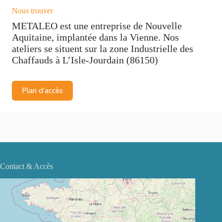
Nous trouver
METALEO est une entreprise de Nouvelle
Aquitaine, implantée dans la Vienne. Nos
ateliers se situent sur la zone Industrielle des
Chaffauds à L’Isle-Jourdain (86150)
Plan d’accès
Contact & Accès