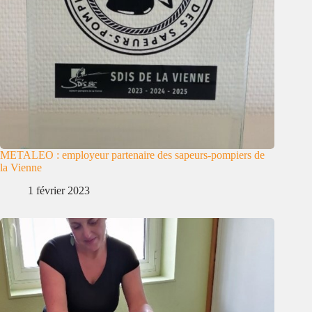
METALEO : employeur partenaire des sapeurs-pompiers de
la Vienne
1 février 2023