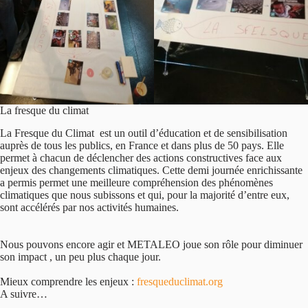
La fresque du climat
La Fresque du Climat est un outil d’éducation et de sensibilisation
auprès de tous les publics, en France et dans plus de 50 pays. Elle
permet à chacun de déclencher des actions constructives face aux
enjeux des changements climatiques. Cette demi journée enrichissante
a permis permet une meilleure compréhension des phénomènes
climatiques que nous subissons et qui, pour la majorité d’entre eux,
sont accélérés par nos activités humaines.
Nous pouvons encore agir et METALEO joue son rôle pour diminuer
son impact , un peu plus chaque jour.
Mieux comprendre les enjeux :
fresqueduclimat.org
A suivre…