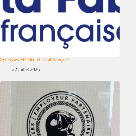
Synergies Métaleo et Lafabfrançaise
22 juillet 2026