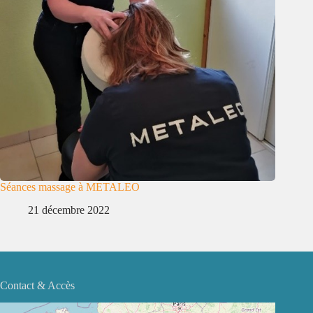
Séances massage à METALEO
21 décembre 2022
Contact & Accès