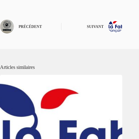
PRÉCÉDENT
SUIVANT
Articles similaires